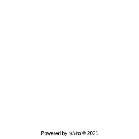
M@ti
Powered by
© 2021