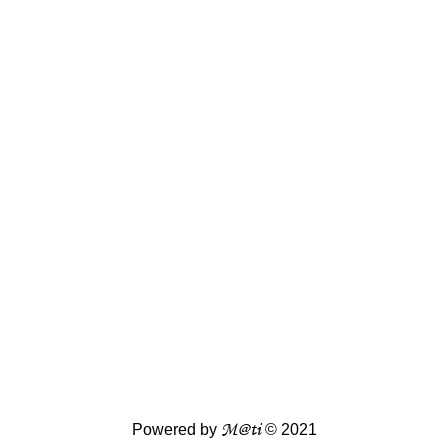
M@ti
Powered by
© 2021